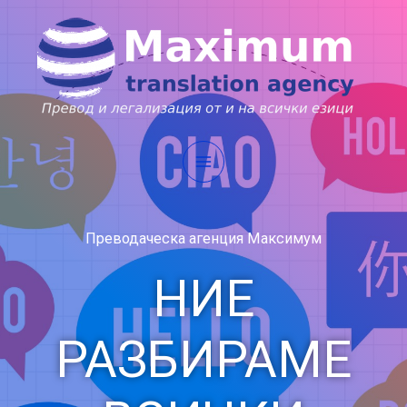
Преводаческа агенция Максимум
НИЕ
РАЗБИРАМЕ